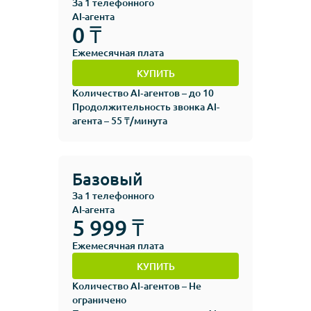
За 1 телефонного
AI-агента
0 ₸
Ежемесячная плата
КУПИТЬ
Количество AI‑агентов – до 10
Продолжительность звонка AI-
агента – 55 ₸/минута
Базовый
За 1 телефонного
AI-агента
5 999 ₸
Ежемесячная плата
КУПИТЬ
Количество AI‑агентов – Не
ограничено