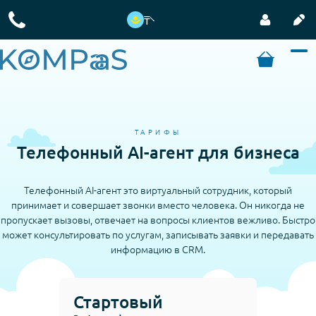
₸
ТАРИФЫ
Телефонный AI-агент для бизнеса
Телефонный AI-агент это виртуальный сотрудник, который
принимает и совершает звонки вместо человека. Он никогда не
пропускает вызовы, отвечает на вопросы клиентов вежливо. Быстро
может консультировать по услугам, записывать заявки и передавать
информацию в CRM.
Стартовый