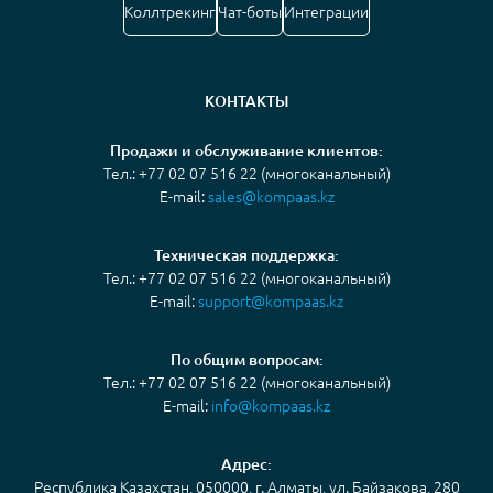
Коллтрекинг
Чат-боты
Интеграции
КОНТАКТЫ
Продажи и обслуживание клиентов:
Тел.: +77 02 07 516 22 (многоканальный)
E-mail:
sales@kompaas.kz
Техническая поддержка:
Тел.: +77 02 07 516 22 (многоканальный)
E-mail:
support@kompaas.kz
По общим вопросам:
Тел.: +77 02 07 516 22 (многоканальный)
E-mail:
info@kompaas.kz
Адрес:
Республика Казахстан, 050000, г. Алматы, ул. Байзакова, 280