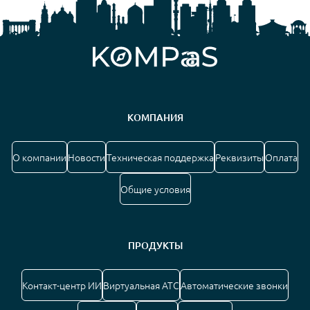
КОМПАНИЯ
О компании
Новости
Техническая поддержка
Реквизиты
Оплата
Общие условия
ПРОДУКТЫ
Контакт-центр ИИ
Виртуальная АТС
Автоматические звонки