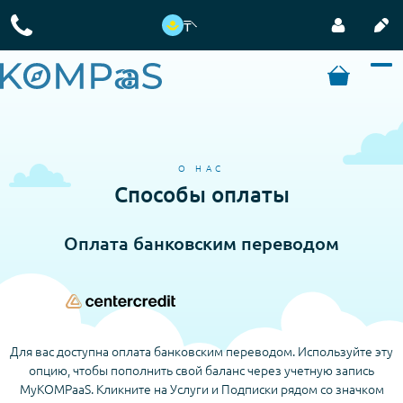
₸
О НАС
Способы оплаты
Оплата банковским переводом
Для вас доступна оплата банковским переводом. Используйте эту
опцию, чтобы пополнить свой баланс через учетную запись
MyKOMPaaS. Кликните на Услуги и Подписки рядом со значком