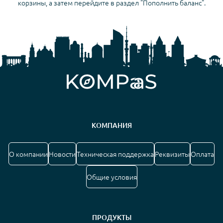
корзины, а затем перейдите в раздел "Пополнить баланс".
КОМПАНИЯ
О компании
Новости
Техническая поддержка
Реквизиты
Оплата
Общие условия
ПРОДУКТЫ