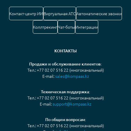
Контакт-центр ИИ
Виртуальная АТС
Автоматические звонки
Коллтрекинг
Чат-боты
Интеграции
КОНТАКТЫ
Продажи и обслуживание клиентов:
Тел.: +77 02 07 516 22 (многоканальный)
E-mail:
sales@kompaas.kz
Техническая поддержка:
Тел.: +77 02 07 516 22 (многоканальный)
E-mail:
support@kompaas.kz
По общим вопросам:
Тел.: +77 02 07 516 22 (многоканальный)