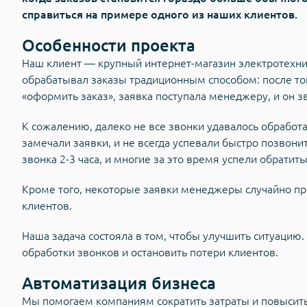
справиться на примере одного из наших клиентов.
Особенности проекта
Наш клиент — крупный интернет-магазин электротехни
обрабатывал заказы традиционным способом: после тог
«оформить заказ», заявка поступала менеджеру, и он з
К сожалению, далеко не все звонки удавалось обработ
замечали заявки, и не всегда успевали быстро позвони
звонка 2-3 часа, и многие за это время успели обратить
Кроме того, некоторые заявки менеджеры случайно про
клиентов.
Наша задача состояла в том, чтобы улучшить ситуацию
обработки звонков и остановить потери клиентов.
Автоматизация бизнеса
Мы помогаем компаниям сократить затраты и повысит