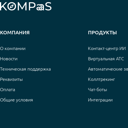
КОМПАНИЯ
ПРОДУКТЫ
О компании
Контакт-центр ИИ
Новости
Виртуальная АТС
Техническая поддержка
Автоматические з
Реквизиты
Коллтрекинг
Оплата
Чат-боты
Общие условия
Интеграции