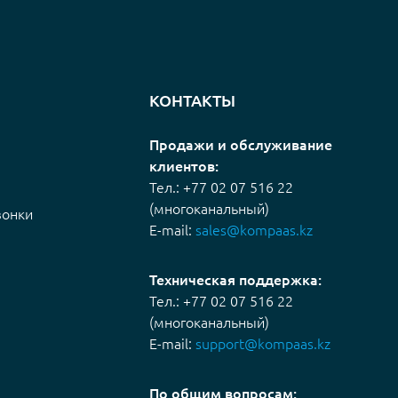
КОНТАКТЫ
Продажи и обслуживание
клиентов:
Тел.: +77 02 07 516 22
(многоканальный)
вонки
E-mail:
sales@kompaas.kz
Техническая поддержка:
Тел.: +77 02 07 516 22
(многоканальный)
E-mail:
support@kompaas.kz
По общим вопросам: