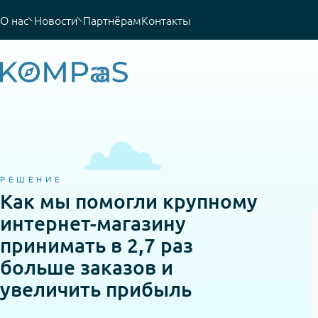
О нас
Новости
Партнёрам
Контакты
РЕШЕНИЕ
Как мы помогли крупному
интернет-магазину
принимать в 2,7 раз
больше заказов и
увеличить прибыль