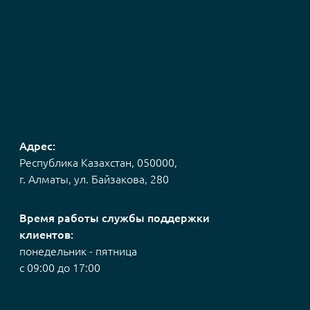
Адрес:
Республика Казахстан, 050000,
г. Алматы, ул. Байзакова, 280
Время работы службы поддержки
клиентов:
понедельник - пятница
с 09:00 до 17:00