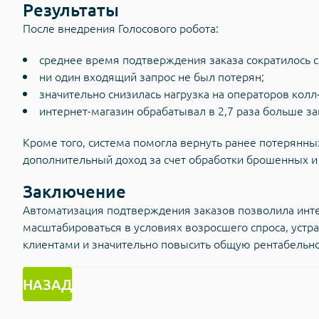
Результаты
После внедрения Голосового робота:
среднее время подтверждения заказа сократилось с 
ни один входящий запрос не был потерян;
значительно снизилась нагрузка на операторов колл
интернет-магазин обрабатывал в 2,7 раза больше за
Кроме того, система помогла вернуть ранее потерянны
дополнительный доход за счет обработки брошенных и
Заключение
Автоматизация подтверждения заказов позволила инт
масштабироваться в условиях возросшего спроса, устр
клиентами и значительно повысить общую рентабельно
НАЗАД