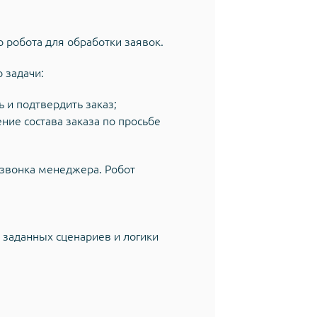
 робота для обработки заявок.
 задачи:
 и подтвердить заказ;
ние состава заказа по просьбе
звонка менеджера. Робот
 заданных сценариев и логики