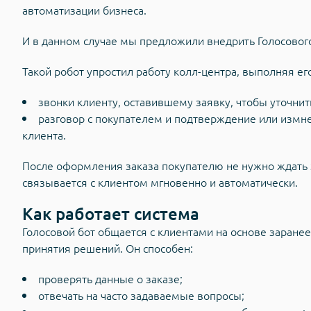
автоматизации бизнеса.
И в данном случае мы предложили внедрить Голосового
Такой робот упростил работу колл-центра, выполняя его
звонки клиенту, оставившему заявку, чтобы уточнить
разговор с покупателем и подтверждение или измне
клиента.
После оформления заказа покупателю не нужно ждать 
связывается с клиентом мгновенно и автоматически.
Как работает система
Голосовой бот общается с клиентами на основе заранее
принятия решений. Он способен:
проверять данные о заказе;
отвечать на часто задаваемые вопросы;