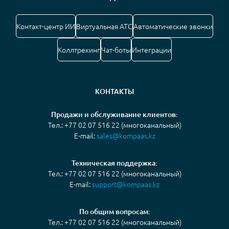
Контакт-центр ИИ
Виртуальная АТС
Автоматические звонки
Коллтрекинг
Чат-боты
Интеграции
КОНТАКТЫ
Продажи и обслуживание клиентов:
Тел.: +77 02 07 516 22 (многоканальный)
E-mail:
sales@kompaas.kz
Техническая поддержка:
Тел.: +77 02 07 516 22 (многоканальный)
E-mail:
support@kompaas.kz
По общим вопросам:
Тел.: +77 02 07 516 22 (многоканальный)