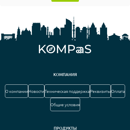
КОМПАНИЯ
О компании
Новости
Техническая поддержка
Реквизиты
Оплата
Общие условия
ПРОДУКТЫ