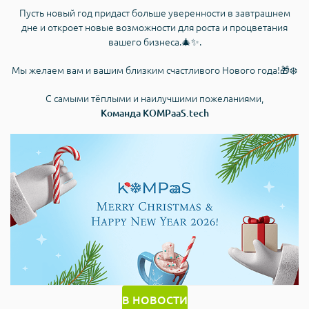
Пусть новый год придаст больше уверенности в завтрашнем
дне и откроет новые возможности для роста и процветания
вашего бизнеса.🎄✨.
Мы желаем вам и вашим близким счастливого Нового года!🎁❄️
С самыми тёплыми и наилучшими пожеланиями,
Команда KOMPaaS.tech
В НОВОСТИ