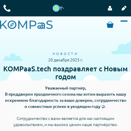
₸
НОВОСТИ
20 декабря 2025 г.
KOMPaaS.tech поздравляет с Новым
годом
Уважаемый партнёр,
В преддверии праздничного сезона мы хотим выразить нашу
искреннюю благодарность за ваше доверие, сотрудничество
и совместные успехи в уходящем году 🤝.
Сотрудничество с вами является для нас настоящим
удовольствием, и мы высоко ценим наше партнёрство.