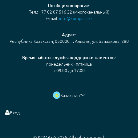
По общим вопросам:
Тел.: +77 02 07 516 22 (многоканальный)
E-mail:
info@kompaas.kz
Адрес:
Республика Казахстан, 050000, г. Алматы, ул. Байзакова, 280
Время работы службы поддержки клиентов:
понедельник - пятница
с 09:00 до 17:00
Казахстан
₸
Вход
© KOMPaaS 2026. All rights reserved.