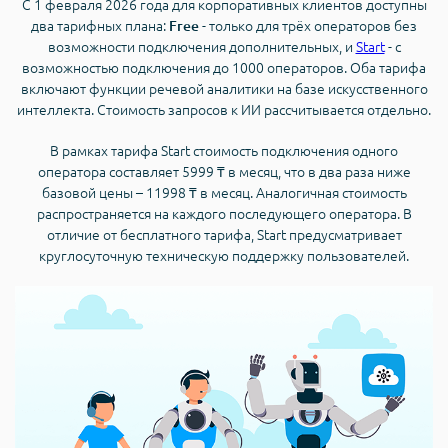
С 1 февраля 2026 года для корпоративных клиентов доступны
два тарифных плана:
- только для трёх операторов без
Free
возможности подключения дополнительных, и
Start
- с
возможностью подключения до 1000 операторов. Оба тарифа
включают функции речевой аналитики на базе искусственного
интеллекта. Стоимость запросов к ИИ рассчитывается отдельно.
В рамках тарифа Start стоимость подключения одного
оператора составляет 5999 ₸ в месяц, что в два раза ниже
базовой цены – 11998 ₸ в месяц. Аналогичная стоимость
распространяется на каждого последующего оператора. В
отличие от бесплатного тарифа, Start предусматривает
круглосуточную техническую поддержку пользователей.