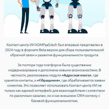
Контакт-центр ИИ KOMPaaS.tech был впервые представлен в
2024 году в формате Beta-версии для сбора пользовательской
обратной связи и развития функциональности продукта.
За полтора года платформа была существенно
модернизирована и дополнена новыми возможностями. В
частности, реализованы модули
, где
«Адресная книга»
хранятся контакты, и
, где обрабатываются заявки
«Обращения»
клиентов. Это позволяет использовать Контакт-центр ИИ не
только как единый интерфейс для взаимодействия с клиентами
по различным каналам, но и как внешнюю CRM-систему с
базовой функциональностью.