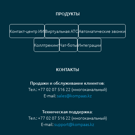
ПРОДУКТЫ
Контакт-центр ИИ
Виртуальная АТС
Автоматические звонки
Коллтрекинг
Чат-боты
Интеграции
КОНТАКТЫ
Продажи и обслуживание клиентов:
Тел.: +77 02 07 516 22 (многоканальный)
E-mail:
sales@kompaas.kz
Техническая поддержка:
Тел.: +77 02 07 516 22 (многоканальный)
E-mail:
support@kompaas.kz