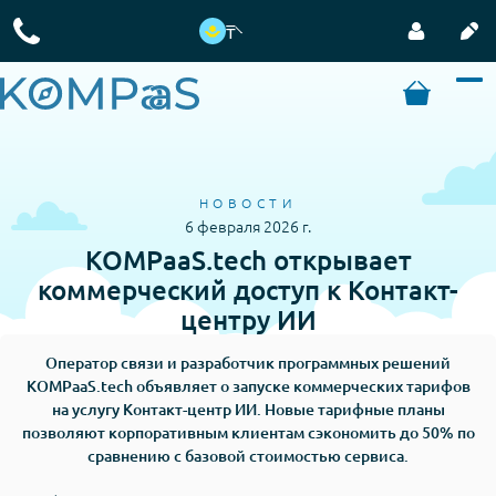
₸
НОВОСТИ
6 февраля 2026 г.
KOMPaaS.tech открывает
коммерческий доступ к Контакт-
центру ИИ
Оператор связи и разработчик программных решений
KOMPaaS.tech объявляет о запуске коммерческих тарифов
на услугу Контакт-центр ИИ. Новые тарифные планы
позволяют корпоративным клиентам сэкономить до 50% по
сравнению с базовой стоимостью сервиса.