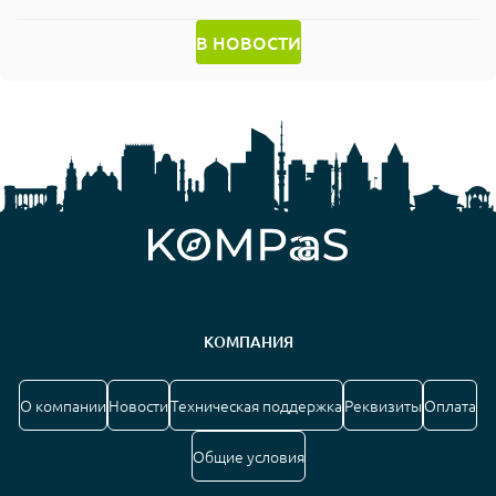
В НОВОСТИ
КОМПАНИЯ
О компании
Новости
Техническая поддержка
Реквизиты
Оплата
Общие условия