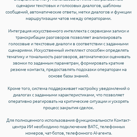
сценарии текстовых и голосовых диалогов, шаблоны
сообщений, автоматические ответы, метки диалогов и функции
маршрутизации чатов между операторами.
Интеграция искусственного интеллекта с сервисами записи и
транскрибации разговоров позволяет анализировать
голосовые и текстовые диалоги в соответствии с заданными
сценариями. Искусственный интеллект способен определять
тематику и тональность разговоров, автоматически оценивать
звонки по заданным параметрам, формировать краткие
резюме контакта, предоставлять подсказки операторам на
основе базы знаний.
Кроме того, система поддерживает настройку уведомлений о
диалогах с заданными характеристиками, что позволяет
оперативно реагировать на критические ситуации и ускорять
процесс закрытия сделок.
Для полноценного использования функциональности Контакт-
центра ИИ необходимо подключение ВАТС, телефонных
номеров, чат-ботов, телефонного AI-агента.